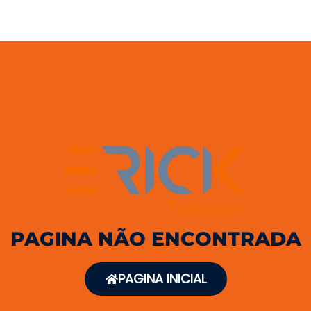
PAGINA NÃO ENCONTRADA
PAGINA INICIAL
SEGUNDOS