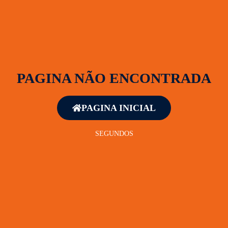
PAGINA NÃO ENCONTRADA
PAGINA INICIAL
SEGUNDOS